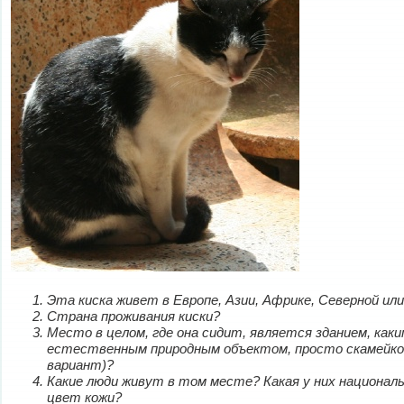
Эта киска живет в Европе, Азии, Африке, Северной ил
Страна проживания киски?
Место в целом, где она сидит, является зданием, каки
естественным природным объектом, просто скамейкой
вариант)?
Какие люди живут в том месте? Какая у них националь
цвет кожи?