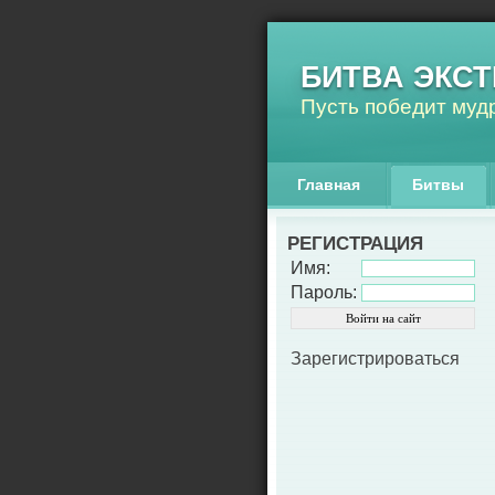
БИТВА ЭКС
Пусть победит му
Главная
Битвы
РЕГИСТРАЦИЯ
Имя:
Пароль:
Войти на сайт
Зарегистрироваться